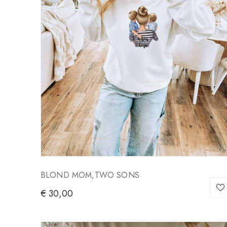
BLOND MOM,TWO SONS
€
30,00