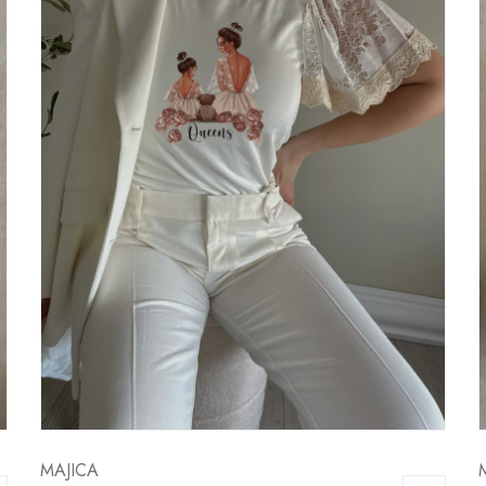
MAJICA