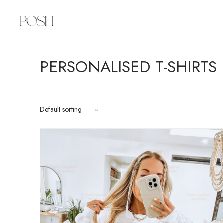
PERSONALISED T-SHIRTS