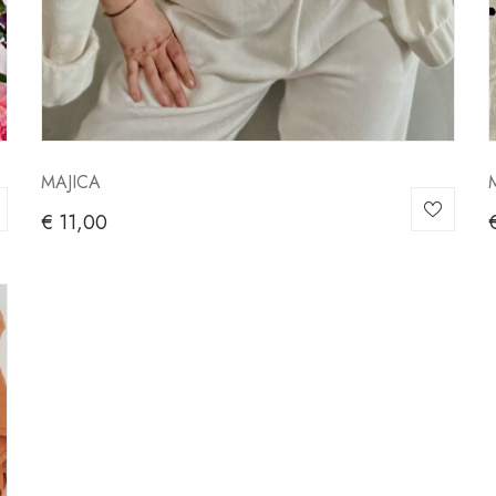
MAJICA
€
11,00