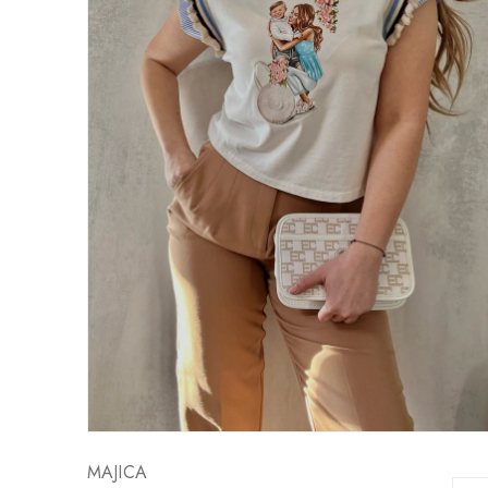
MAJICA