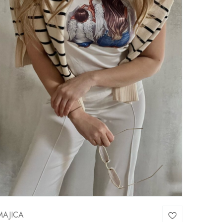
MAJICA