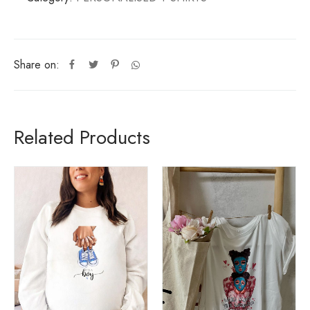
Share on:
Related Products