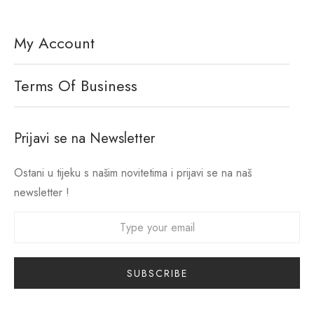
My Account
Terms Of Business
Prijavi se na Newsletter
Ostani u tijeku s našim novitetima i prijavi se na naš
newsletter !