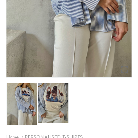
Home
PERSONALISED T-SHIRTS