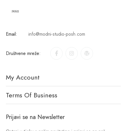
Email:
info@modni-studio-posh.com
Društvene mreže:
My Account
Terms Of Business
Prijavi se na Newsletter