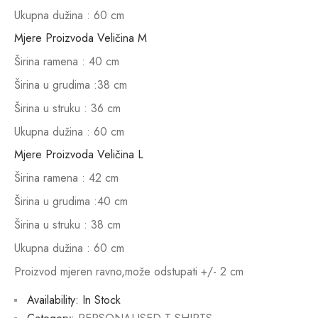
Ukupna dužina : 60 cm
Mjere Proizvoda Veličina M
Širina ramena : 40 cm
Širina u grudima :38 cm
Širina u struku : 36 cm
Ukupna dužina : 60 cm
Mjere Proizvoda Veličina L
Širina ramena : 42 cm
Širina u grudima :40 cm
Širina u struku : 38 cm
Ukupna dužina : 60 cm
Proizvod mjeren ravno,može odstupati +/- 2 cm
Availability:
In Stock